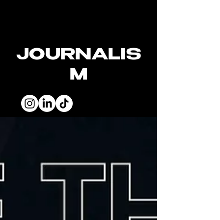
JOURNALIS
M